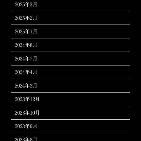
2025年3月
2025年2月
2025年1月
2024年8月
2024年7月
2024年4月
2024年3月
2023年12月
2023年10月
2023年9月
2023年8月