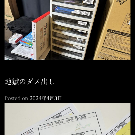
地獄のダメ出し
Posted on
2024年4月3日