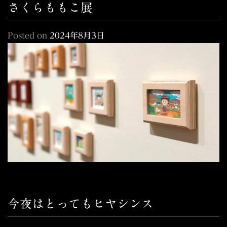
さくらももこ展
Posted on
2024年8月3日
今夜はとってもヒヤシンス