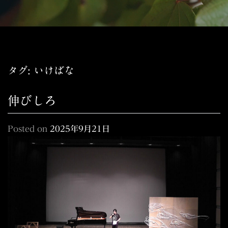
タグ:
いけばな
伸びしろ
Posted on
2025年9月21日