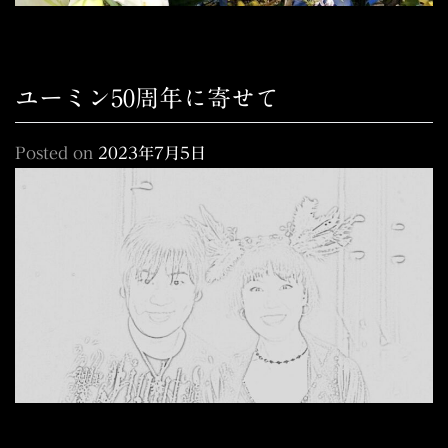
ユーミン50周年に寄せて
Posted on
2023年7月5日