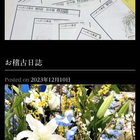
お稽古日誌
Posted on
2023年12月10日