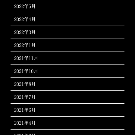
2022年5月
2022年4月
2022年3月
2022年1月
2021年11月
2021年10月
2021年8月
2021年7月
2021年6月
2021年4月