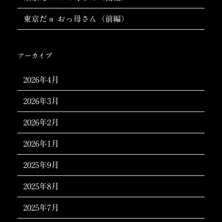
東京だョ おっ母さん（前編）
アーカイブ
2026年4月
2026年3月
2026年2月
2026年1月
2025年9月
2025年8月
2025年7月