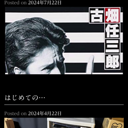
Posted on
2024年7月22日
はじめての…
Posted on
2024年4月22日