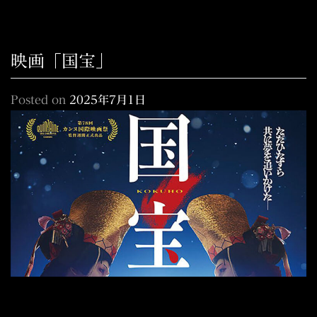
映画「国宝」
Posted on
2025年7月1日