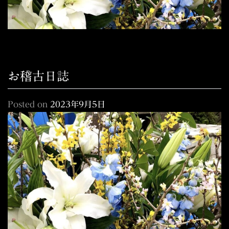
お稽古日誌
Posted on
2023年9月5日