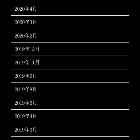
2020年4月
2020年3月
2020年2月
2019年12月
2019年11月
2019年9月
2019年8月
2019年6月
2019年4月
2019年3月