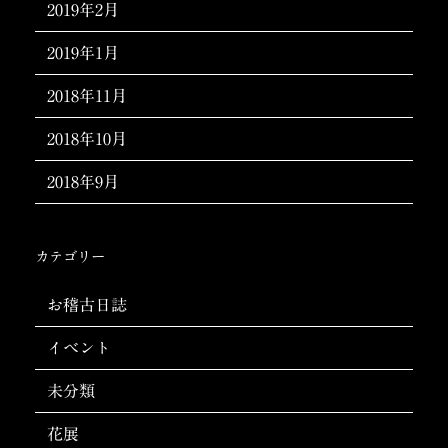
2019年2月
2019年1月
2018年11月
2018年10月
2018年9月
カテゴリー
お稽古日誌
イベント
未分類
花展