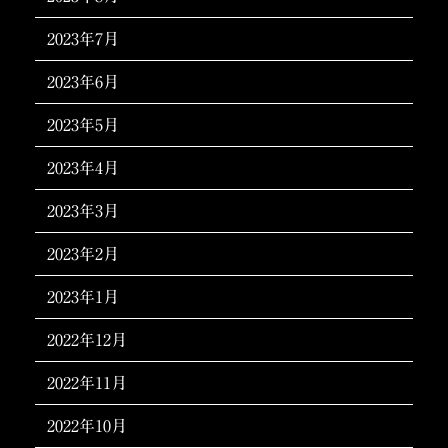
2023年7月
2023年6月
2023年5月
2023年4月
2023年3月
2023年2月
2023年1月
2022年12月
2022年11月
2022年10月