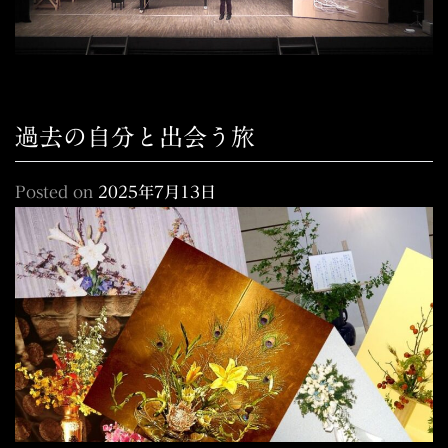
過去の自分と出会う旅
Posted on
2025年7月13日