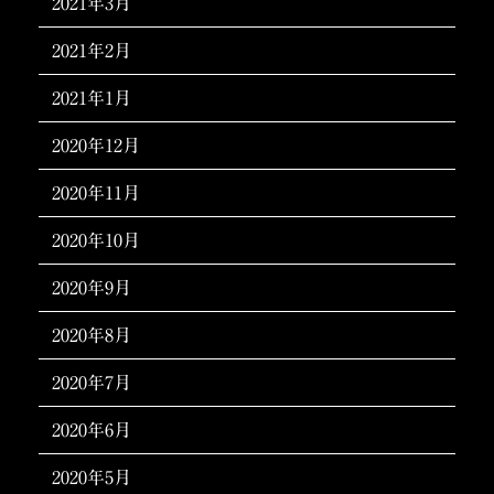
2021年3月
2021年2月
2021年1月
2020年12月
2020年11月
2020年10月
2020年9月
2020年8月
2020年7月
2020年6月
2020年5月