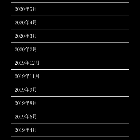
2020年5月
2020年4月
2020年3月
2020年2月
2019年12月
2019年11月
2019年9月
2019年8月
2019年6月
2019年4月