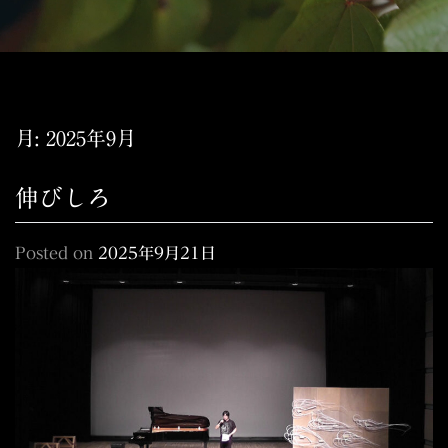
月:
2025年9月
伸びしろ
Posted on
2025年9月21日