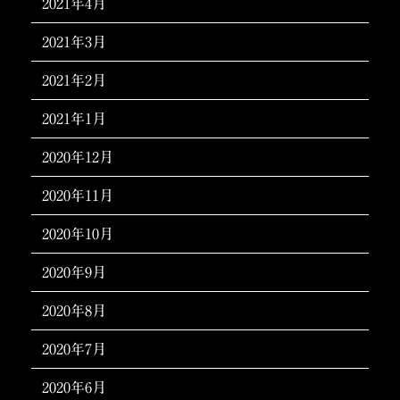
2021年4月
2021年3月
2021年2月
2021年1月
2020年12月
2020年11月
2020年10月
2020年9月
2020年8月
2020年7月
2020年6月