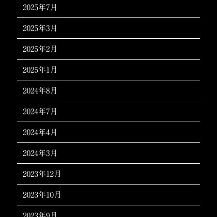
2025年7月
2025年3月
2025年2月
2025年1月
2024年8月
2024年7月
2024年4月
2024年3月
2023年12月
2023年10月
2023年9月