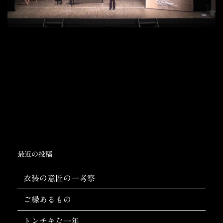
最近の投稿
衣装の意匠の一考察
ご縁あるもの
トンチキな一年