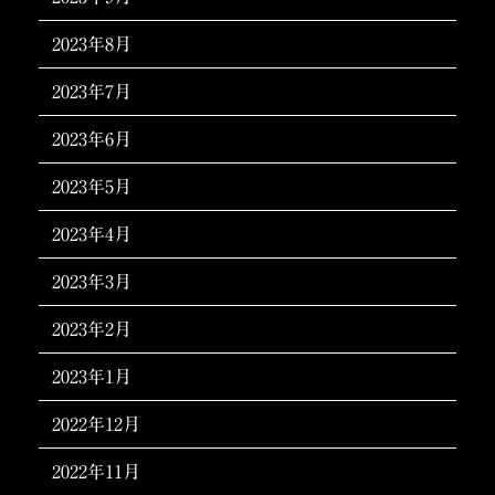
2023年8月
2023年7月
2023年6月
2023年5月
2023年4月
2023年3月
2023年2月
2023年1月
2022年12月
2022年11月