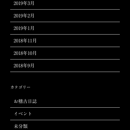
2019年3月
2019年2月
2019年1月
2018年11月
2018年10月
2018年9月
カテゴリー
お稽古日誌
イベント
未分類