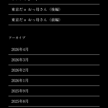
東京だョ おっ母さん（後編）
東京だョ おっ母さん（前編）
アーカイブ
2026年4月
2026年3月
2026年2月
2026年1月
2025年9月
2025年8月