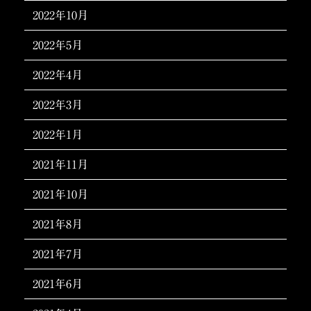
2022年10月
2022年5月
2022年4月
2022年3月
2022年1月
2021年11月
2021年10月
2021年8月
2021年7月
2021年6月