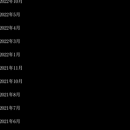
2022年10月
2022年5月
2022年4月
2022年3月
2022年1月
2021年11月
2021年10月
2021年8月
2021年7月
2021年6月