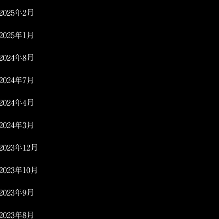
2025年2月
2025年1月
2024年8月
2024年7月
2024年4月
2024年3月
2023年12月
2023年10月
2023年9月
2023年8月