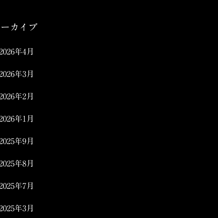
アーカイブ
2026年4月
2026年3月
2026年2月
2026年1月
2025年9月
2025年8月
2025年7月
2025年3月