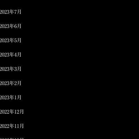
2023年7月
2023年6月
2023年5月
2023年4月
2023年3月
2023年2月
2023年1月
2022年12月
2022年11月