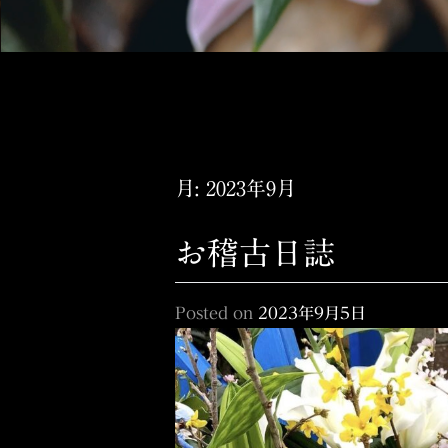
月:
2023年9月
お稽古日誌
Posted on
2023年9月5日