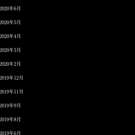
2020年6月
2020年5月
2020年4月
2020年3月
2020年2月
2019年12月
2019年11月
2019年9月
2019年8月
2019年6月