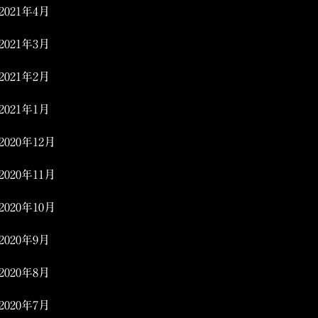
2021年4月
2021年3月
2021年2月
2021年1月
2020年12月
2020年11月
2020年10月
2020年9月
2020年8月
2020年7月