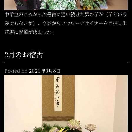
中学生のころからお稽古に通い続けた男の子が（子という
歳でもないが）、今春からフラワーデザイナーを目指し生
花店に就職が決まった。
2月のお稽古
Posted on
2021年3月8日