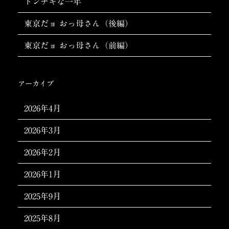
トンチキな一年
東京だョ おっ母さん（後編）
東京だョ おっ母さん（前編）
アーカイブ
2026年4月
2026年3月
2026年2月
2026年1月
2025年9月
2025年8月