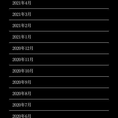
2021年4月
2021年3月
2021年2月
2021年1月
2020年12月
2020年11月
2020年10月
2020年9月
2020年8月
2020年7月
2020年6月