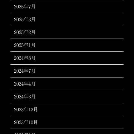
2025年7月
2025年3月
2025年2月
2025年1月
2024年8月
2024年7月
2024年4月
2024年3月
2023年12月
2023年10月