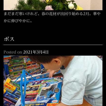
まだまだ寒いけれど、春の花材が出回り始める2月。華や
かに伸びやかに。
ボス
Posted on
2021年3月4日