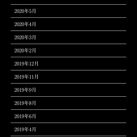
2020年5月
2020年4月
2020年3月
2020年2月
2019年12月
2019年11月
2019年9月
2019年8月
2019年6月
2019年4月