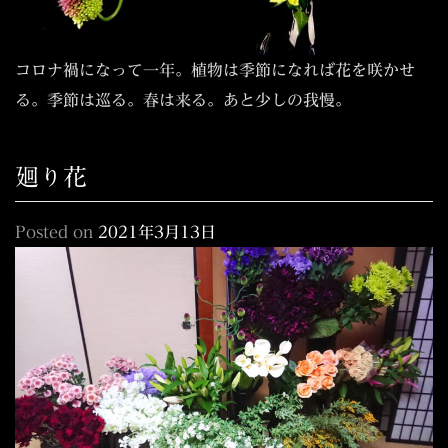
コロナ禍になって一年。植物は季節になれば花を咲かせ
る。季節は巡る。春は来る。あと少しの我慢。
廻り花
Posted on
2021年3月13日