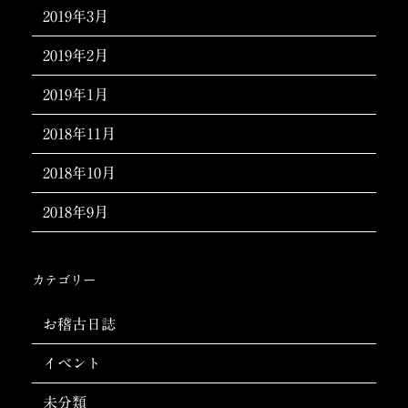
2019年3月
2019年2月
2019年1月
2018年11月
2018年10月
2018年9月
カテゴリー
お稽古日誌
イベント
未分類