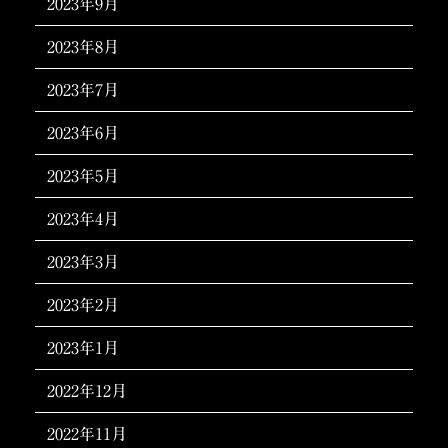
2023年9月
2023年8月
2023年7月
2023年6月
2023年5月
2023年4月
2023年3月
2023年2月
2023年1月
2022年12月
2022年11月