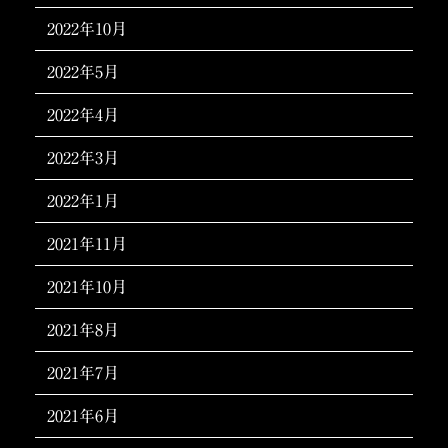
2022年10月
2022年5月
2022年4月
2022年3月
2022年1月
2021年11月
2021年10月
2021年8月
2021年7月
2021年6月