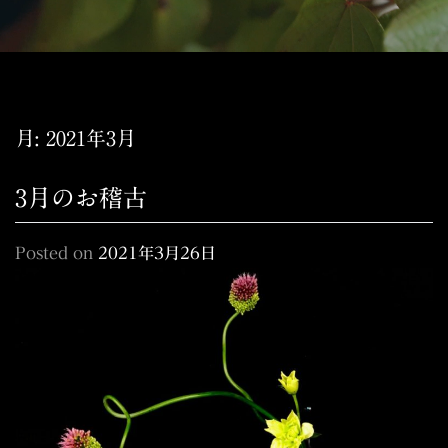
月:
2021年3月
3月のお稽古
Posted on
2021年3月26日