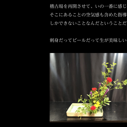
稽古場を再開させて、いの一番に感じ
そこにあることの空気感も含めた指導
しかできないことなんだということだ
刺身だってビールだって生が美味しい