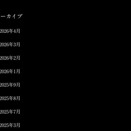
アーカイブ
2026年4月
2026年3月
2026年2月
2026年1月
2025年9月
2025年8月
2025年7月
2025年3月