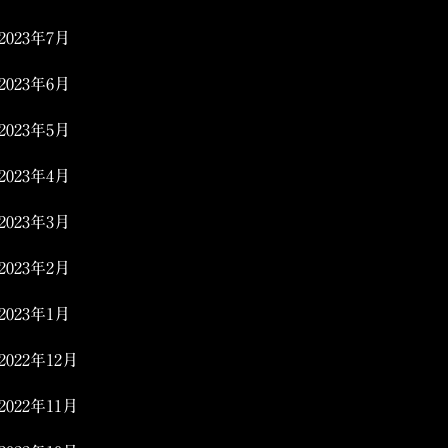
2023年7月
2023年6月
2023年5月
2023年4月
2023年3月
2023年2月
2023年1月
2022年12月
2022年11月