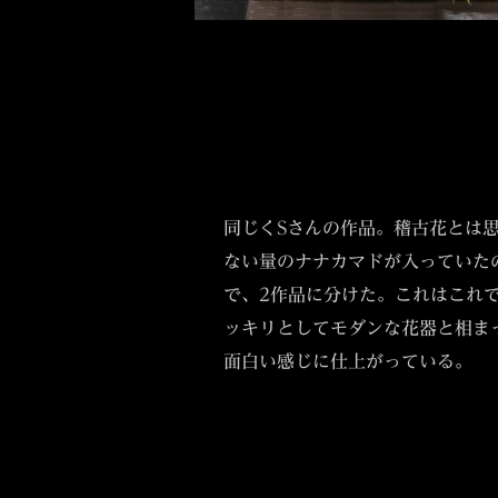
同じくSさんの作品。稽古花とは
ない量のナナカマドが入っていた
で、2作品に分けた。これはこれ
ッキリとしてモダンな花器と相ま
面白い感じに仕上がっている。