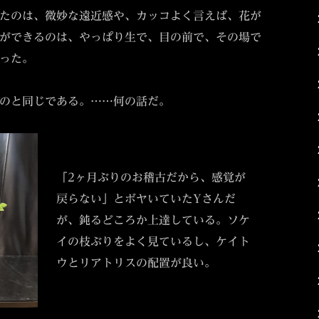
たのは、微妙な遠近感や、カッコよく言えば、花が
ができるのは、やっぱり生で、目の前で、その場で
った。
のと同じである。……何の話だ。
「2ヶ月ぶりのお稽古だから、感覚が
戻らない」とボヤいていたYさんだ
が、鈍るどころか上達している。ソケ
イの枝ぶりをよく見ているし、ケイト
ウとリアトリスの配置が良い。