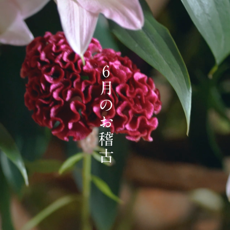
6月のお稽古