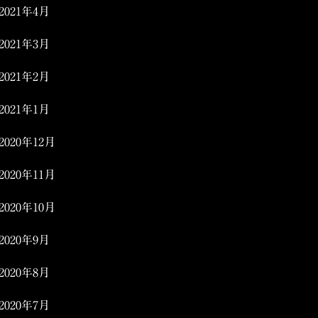
2021年4月
2021年3月
2021年2月
2021年1月
2020年12月
2020年11月
2020年10月
2020年9月
2020年8月
2020年7月