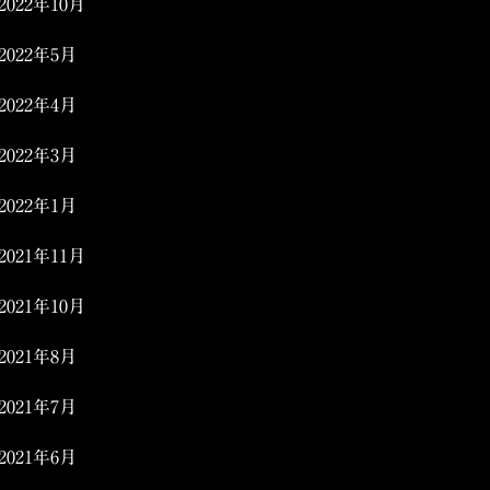
2022年10月
2022年5月
2022年4月
2022年3月
2022年1月
2021年11月
2021年10月
2021年8月
2021年7月
2021年6月