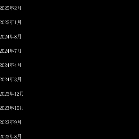
2025年2月
2025年1月
2024年8月
2024年7月
2024年4月
2024年3月
2023年12月
2023年10月
2023年9月
2023年8月