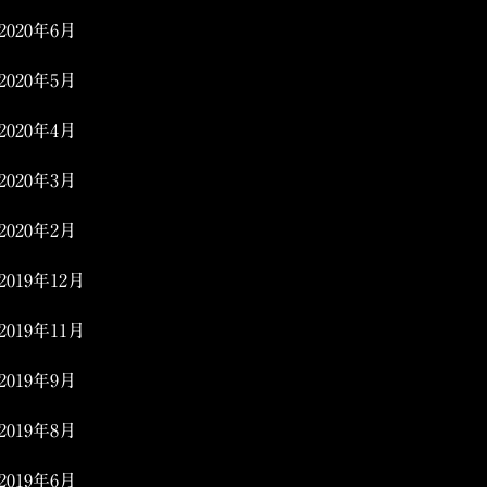
2020年6月
2020年5月
2020年4月
2020年3月
2020年2月
2019年12月
2019年11月
2019年9月
2019年8月
2019年6月