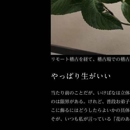
リモート稽古を経て、稽古場での稽古
やっぱり生がいい
当たり前のことだが、いけばなは立体
のは限界がある。けれど、普段お弟子
こに飾るにはどうしたらよいかの具体
そが、いつも私が言っている「花のあ