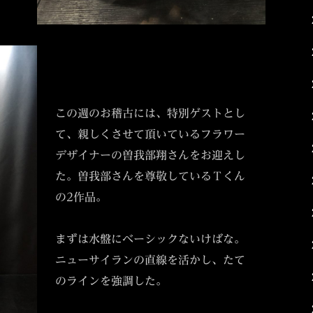
この週のお稽古には、特別ゲストとし
て、親しくさせて頂いているフラワー
デザイナーの曽我部翔さんをお迎えし
た。曽我部さんを尊敬しているＴくん
の2作品。
まずは水盤にベーシックないけばな。
ニューサイランの直線を活かし、たて
のラインを強調した。