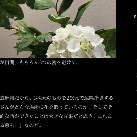
が再開。もちろん3つの密を避けて。
造形物だから、3次元のものを2次元で遠隔指導する
さんがどんな場所に花を飾っているのか、そしてそ
的な話ができたことは大きな成果だと思う。これこ
る暮らし」なのだ。