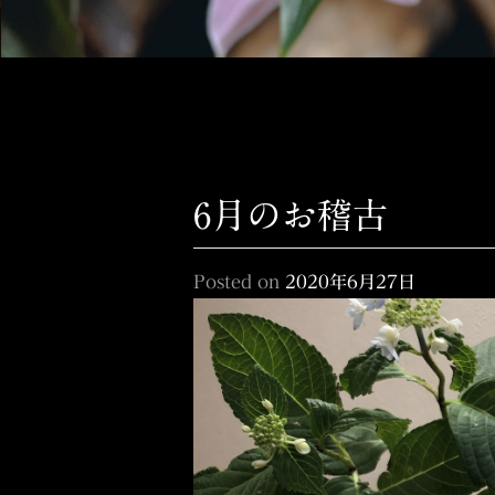
6月のお稽古
Posted on
2020年6月27日