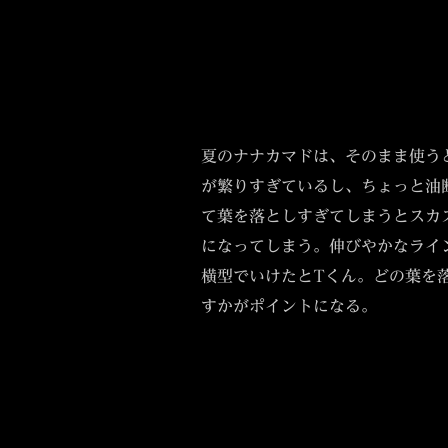
夏のナナカマドは、そのまま使う
が繁りすぎているし、ちょっと油
て葉を落としすぎてしまうとスカ
になってしまう。伸びやかなライ
横型でいけたとTくん。どの葉を
すかがポイントになる。