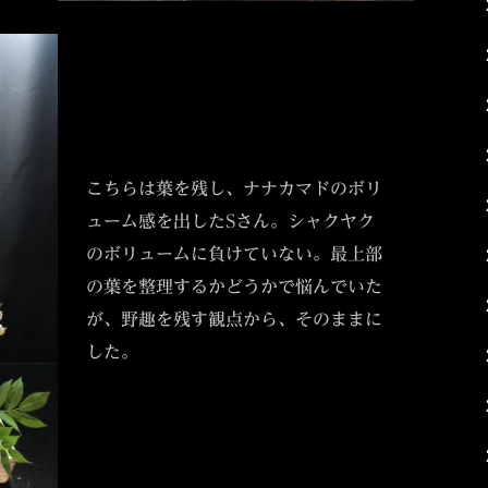
こちらは葉を残し、ナナカマドのボリ
ューム感を出したSさん。シャクヤク
のボリュームに負けていない。最上部
の葉を整理するかどうかで悩んでいた
が、野趣を残す観点から、そのままに
した。