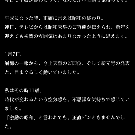
今日で平成が終わるって、なんだか不思議な気持ちです。
平成になった時、正確に言えば昭和の終わり。
連日、テレビからは昭和天皇のご容態が伝えられ、新年を
迎えても祝賀の雰囲気はあまりなかったように思えます。
1月7日。
崩御の一報から、今上天皇のご即位、そして新元号の発表
と、目まぐるしく動いていました。
私はその時11歳。
時代が変わるという空気感を、不思議な気持ちで感じてい
ました。
「激動の昭和」と言われても、正直ピンときませんでし
た。