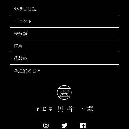
お稽古日誌
イベント
未分類
花展
花教室
華道家の日々