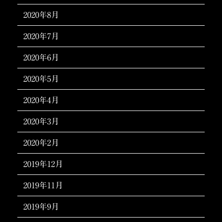
2020年8月
2020年7月
2020年6月
2020年5月
2020年4月
2020年3月
2020年2月
2019年12月
2019年11月
2019年9月