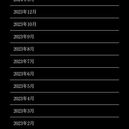
2023年12月
2023年10月
2023年9月
2023年8月
2023年7月
2023年6月
2023年5月
2023年4月
2023年3月
2023年2月