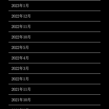
2023年1月
2022年12月
2022年11月
2022年10月
2022年5月
2022年4月
2022年3月
2022年1月
2021年11月
2021年10月