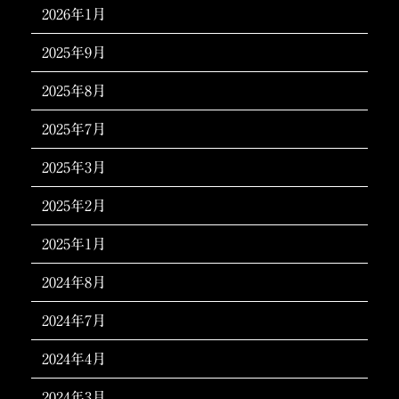
2026年1月
2025年9月
2025年8月
2025年7月
2025年3月
2025年2月
2025年1月
2024年8月
2024年7月
2024年4月
2024年3月