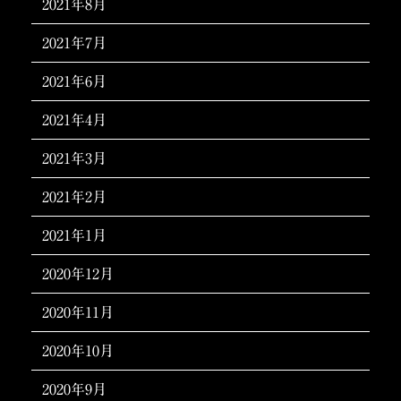
2021年8月
2021年7月
2021年6月
2021年4月
2021年3月
2021年2月
2021年1月
2020年12月
2020年11月
2020年10月
2020年9月