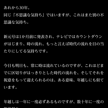
あれから30年。
同じ「不思議な気持ち」ではいますが、これはまた別の不
思議な気持ち。
新元号は1か月前に発表され、テレビではカウントダウン
がはじまり、時の流れ、もっと言えば時代の流れを目の当
たりにしてる気持ちです。
今日も明日も、常に時は流れているのですが、これほどま
でに区切りがはっきりとした時代の流れを、そしてそれを
祝意をもって迎えられるのは、ある意味、年越しにも似て
います。
年越しは一年に一度必ずあるものですが、数十年に一度の