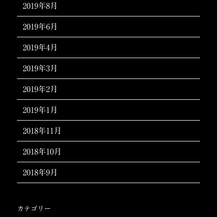
2019年8月
2019年6月
2019年4月
2019年3月
2019年2月
2019年1月
2018年11月
2018年10月
2018年9月
カテゴリー