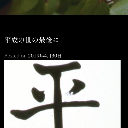
平成の世の最後に
Posted on
2019年4月30日