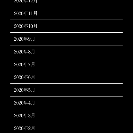
2020年12月
2020年11月
2020年10月
2020年9月
2020年8月
2020年7月
2020年6月
2020年5月
2020年4月
2020年3月
2020年2月