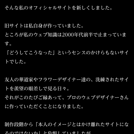
そんな私のオフィシャルサイトを新しくしました。
旧サイトは私自身が作っていました。
ところが私のウェブ知識は2000年代前半で止まっていま
す。
「どうしてこうなった」というセンスのかけらもないサイ
トでした。
友人の華道家やフラワーデザイナー達の、洗練されたサイ
トを羨望の眼差しで見る日々。
それがこのたびご縁あって、プロのウェブデザイナーさん
に作っていただくことになりました。
制作段階から「本人のイメージとはかけ離れたサイトにな
るのではないか」と危惧していましたが