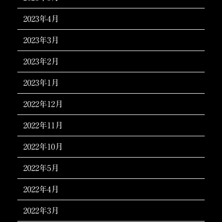
2023年4月
2023年3月
2023年2月
2023年1月
2022年12月
2022年11月
2022年10月
2022年5月
2022年4月
2022年3月