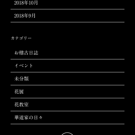
2018年10月
2018年9月
カテゴリー
お稽古日誌
イベント
未分類
花展
花教室
華道家の日々