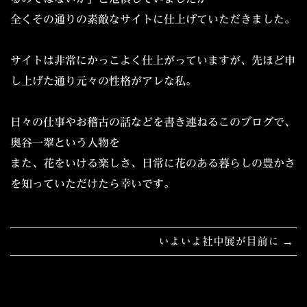
全くその通りの素敵なサイトに仕上げていただきました。
サイトは非常にかっこよく仕上がっていますが、先ほど申
し上げた通り元々の性格がアレな私。
日々の仕事やお稽古の話などを書き連ねるこのブログで、
奥谷一翠という人物を
また、花をいける楽しさ、日常に花のある暮らしの豊かさ
を知っていただけたら幸いです。
投
いよいよ社中展が目前に
稿
ナ