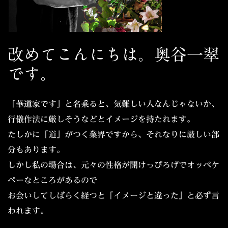
改めてこんにちは。奥谷一翠
です。
「華道家です」と名乗ると、気難しい人なんじゃないか、
行儀作法に厳しそうなどとイメージを持たれます。
たしかに「道」がつく業界ですから、それなりに厳しい部
分もあります。
しかし私の場合は、元々の性格が開けっぴろげでオッペケ
ペーなところがあるので
お会いしてしばらく経つと「イメージと違った」と必ず言
われます。