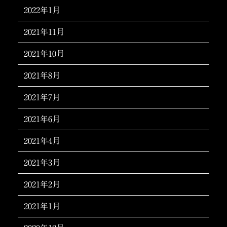
2022年1月
2021年11月
2021年10月
2021年8月
2021年7月
2021年6月
2021年4月
2021年3月
2021年2月
2021年1月