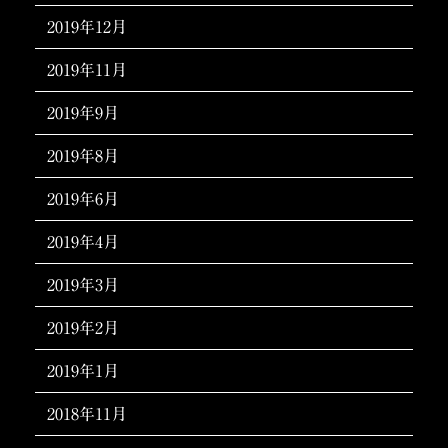
2019年12月
2019年11月
2019年9月
2019年8月
2019年6月
2019年4月
2019年3月
2019年2月
2019年1月
2018年11月