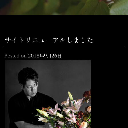
サイトリニューアルしました
Posted on
2018年9月26日