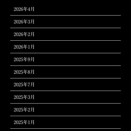
2026年4月
2026年3月
2026年2月
2026年1月
2025年9月
2025年8月
2025年7月
2025年3月
2025年2月
2025年1月