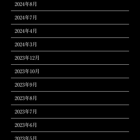
2024年8月
2024年7月
2024年4月
2024年3月
2023年12月
2023年10月
2023年9月
2023年8月
2023年7月
2023年6月
2023年5月