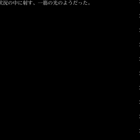
状況の中に射す、一筋の光のようだった。