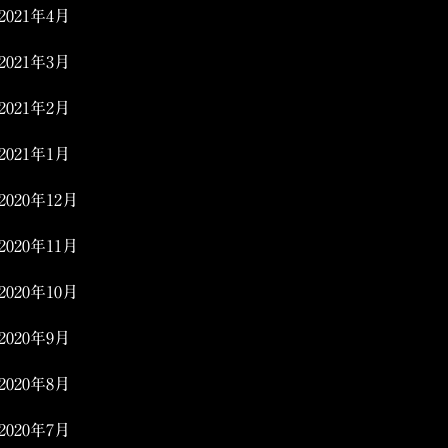
2021年4月
2021年3月
2021年2月
2021年1月
2020年12月
2020年11月
2020年10月
2020年9月
2020年8月
2020年7月