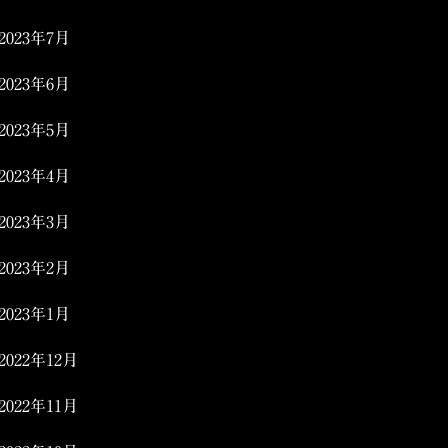
2023年7月
2023年6月
2023年5月
2023年4月
2023年3月
2023年2月
2023年1月
2022年12月
2022年11月