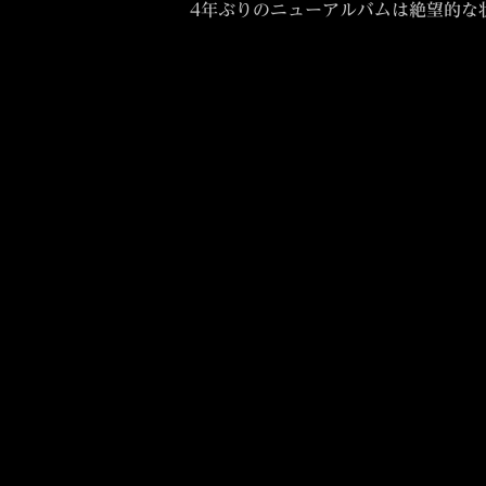
4年ぶりのニューアルバムは絶望的な