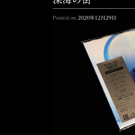
Posted on
2020年12月29日