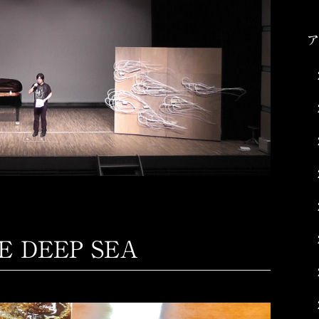
E DEEP SEA