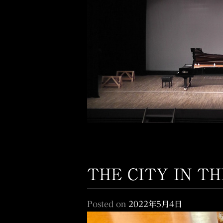
THE CITY IN TH
Posted on
2022年5月4日