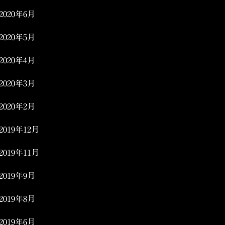
2020年6月
2020年5月
2020年4月
2020年3月
2020年2月
2019年12月
2019年11月
2019年9月
2019年8月
2019年6月