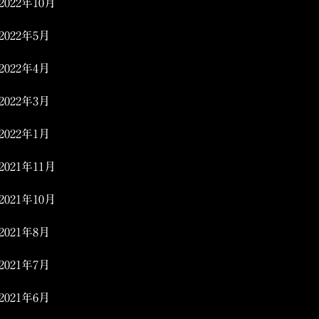
2022年10月
2022年5月
2022年4月
2022年3月
2022年1月
2021年11月
2021年10月
2021年8月
2021年7月
2021年6月