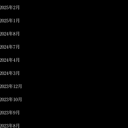
2025年2月
2025年1月
2024年8月
2024年7月
2024年4月
2024年3月
2023年12月
2023年10月
2023年9月
2023年8月