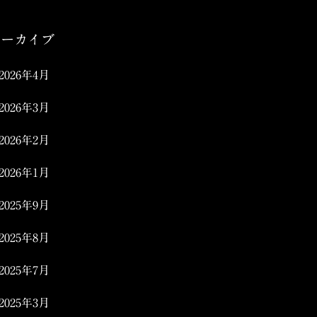
アーカイブ
2026年4月
2026年3月
2026年2月
2026年1月
2025年9月
2025年8月
2025年7月
2025年3月