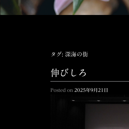
タグ:
深海の街
伸びしろ
Posted on
2025年9月21日