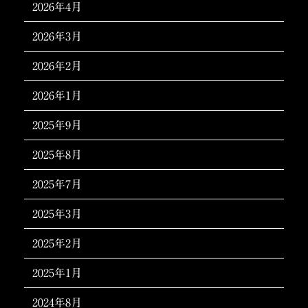
2026年4月
2026年3月
2026年2月
2026年1月
2025年9月
2025年8月
2025年7月
2025年3月
2025年2月
2025年1月
2024年8月