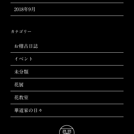
2018年9月
カテゴリー
お稽古日誌
イベント
未分類
花展
花教室
華道家の日々