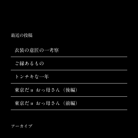
最近の投稿
衣装の意匠の一考察
ご縁あるもの
トンチキな一年
東京だョ おっ母さん（後編）
東京だョ おっ母さん（前編）
アーカイブ