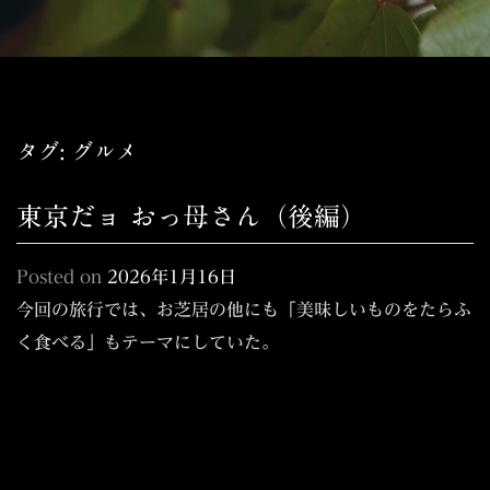
タグ:
グルメ
東京だョ おっ母さん（後編）
Posted on
2026年1月16日
今回の旅行では、お芝居の他にも「美味しいものをたらふ
く食べる」もテーマにしていた。