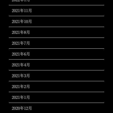
2021年11月
2021年10月
2021年8月
2021年7月
2021年6月
2021年4月
2021年3月
2021年2月
2021年1月
2020年12月