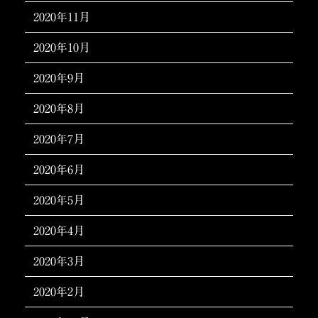
2020年11月
2020年10月
2020年9月
2020年8月
2020年7月
2020年6月
2020年5月
2020年4月
2020年3月
2020年2月