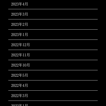
2023年4月
2023年3月
2023年2月
2023年1月
2022年12月
2022年11月
2022年10月
2022年5月
2022年4月
2022年3月
2022年1月