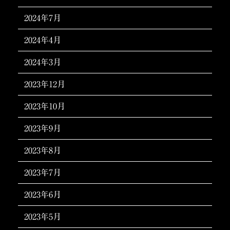
2024年7月
2024年4月
2024年3月
2023年12月
2023年10月
2023年9月
2023年8月
2023年7月
2023年6月
2023年5月