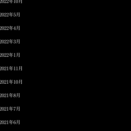
2022年10月
2022年5月
2022年4月
2022年3月
2022年1月
2021年11月
2021年10月
2021年8月
2021年7月
2021年6月