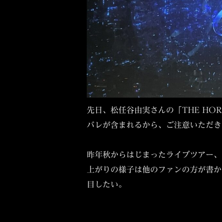
先日、松任谷由実さんの「THE HO
バレが含まれるから、ご注意いただき
昨年秋からはじまったライブツアー、
上がりの様子は他のファンの方が書か
目したい。