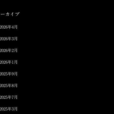
アーカイブ
2026年4月
2026年3月
2026年2月
2026年1月
2025年9月
2025年8月
2025年7月
2025年3月