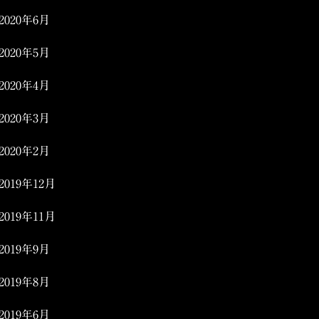
2020年6月
2020年5月
2020年4月
2020年3月
2020年2月
2019年12月
2019年11月
2019年9月
2019年8月
2019年6月