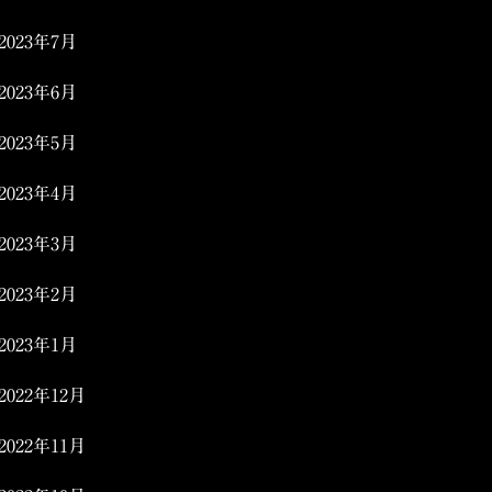
2023年7月
2023年6月
2023年5月
2023年4月
2023年3月
2023年2月
2023年1月
2022年12月
2022年11月