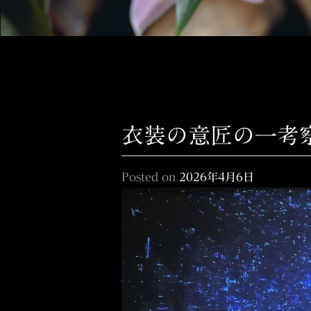
衣装の意匠の一考
Posted on
2026年4月6日