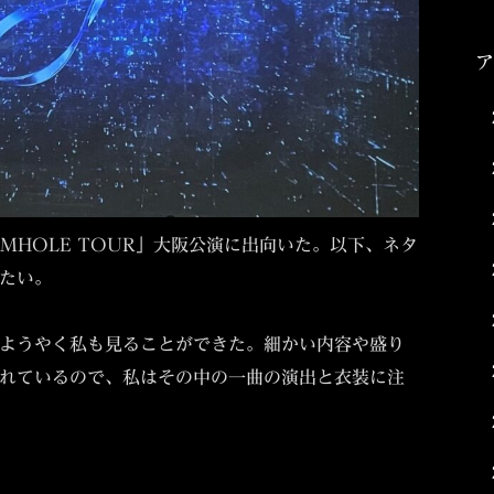
RMHOLE TOUR」大阪公演に出向いた。以下、ネタ
たい。
ようやく私も見ることができた。細かい内容や盛り
れているので、私はその中の一曲の演出と衣装に注