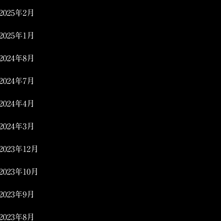
2025年2月
2025年1月
2024年8月
2024年7月
2024年4月
2024年3月
2023年12月
2023年10月
2023年9月
2023年8月