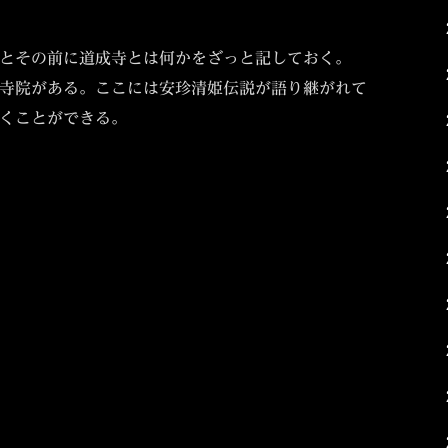
とその前に道成寺とは何かをざっと記しておく。
寺院がある。ここには安珍清姫伝説が語り継がれて
くことができる。