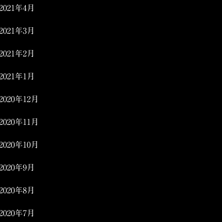
2021年4月
2021年3月
2021年2月
2021年1月
2020年12月
2020年11月
2020年10月
2020年9月
2020年8月
2020年7月