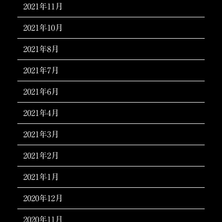
2021年11月
2021年10月
2021年8月
2021年7月
2021年6月
2021年4月
2021年3月
2021年2月
2021年1月
2020年12月
2020年11月