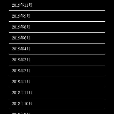
2019年11月
2019年9月
2019年8月
2019年6月
2019年4月
2019年3月
2019年2月
2019年1月
2018年11月
2018年10月