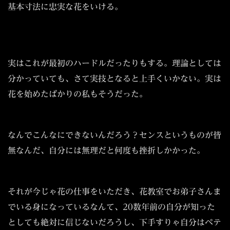
基本寸法に忠実な花をいける。
実はこれが最初のハードルだったりもする。理論としては
分かっていても、さて実技となると上手くいかない。実は
花を始めたばかりの私もそうだった。
なんでこんなにできないんだろう？センスというものが皆
無なんだ、自分には無理だと何度も挫折しかかった。
それが今じゃ花の仕事をいただき、花教室でお弟子さんま
でいる身になっているなんて、20数年前の自分が知った
としても絶対に信じないだろうし、下手すりゃ自分はペテ