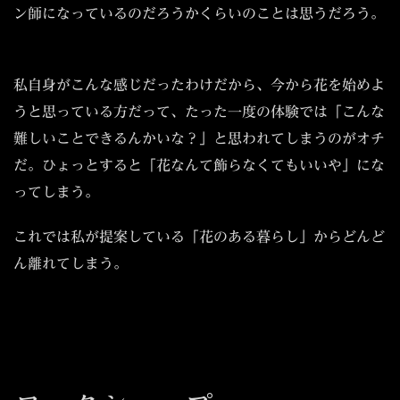
ン師になっているのだろうかくらいのことは思うだろう。
私自身がこんな感じだったわけだから、今から花を始めよ
うと思っている方だって、たった一度の体験では「こんな
難しいことできるんかいな？」と思われてしまうのがオチ
だ。ひょっとすると「花なんて飾らなくてもいいや」にな
ってしまう。
これでは私が提案している「花のある暮らし」からどんど
ん離れてしまう。