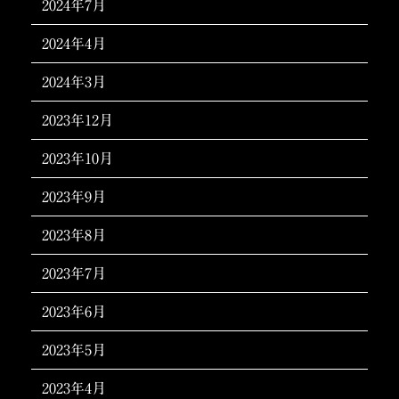
2024年7月
2024年4月
2024年3月
2023年12月
2023年10月
2023年9月
2023年8月
2023年7月
2023年6月
2023年5月
2023年4月