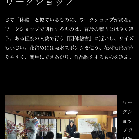
ワークショップ
さて「体験」と似ているものに、ワークショップがある。
ワークショップで制作するものは、普段の稽古とは全く違
う。
ある程度の人数で行う「団体稽古」に近いし、サイズ
も小さい。花留めには吸水スポンジを使う、花材も形が作
りやすく、簡単にできあがり、作品映えするものを選ぶ。
ワー
クシ
ョッ
プで