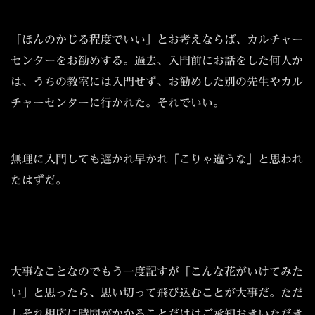
「ほんのかじる程度でいい」とお考えならば、カルチャー
センターをお勧めする。過去、入門前にお話をした何人か
は、うちの教室には入門せず、お勧めした別の先生やカル
チャーセンターに行かれた。それでいい。
無理に入門しても遅かれ早かれ「こりゃ違うな」と思われ
たはずだ。
大事なことなのでもう一度記すが「こんな花がいけてみた
い」と思ったら、思い切って飛び込むことが大事だ。ただ
しそれ相応に時間がかかることだけはご承知おきいただき