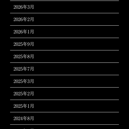
2026年3月
2026年2月
2026年1月
2025年9月
2025年8月
2025年7月
2025年3月
2025年2月
2025年1月
2024年8月