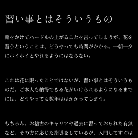
習い事とはそういうもの
輪をかけてハードルの上がることを言ってしまうが、花を
習うということは、どうやっても時間がかかる。一朝一夕
にホイホイとやれるようにはならない。
これは花に限ったことではないが、習い事とはそういうも
のだ。ご本人も納得できる花がいけられるようになるまで
には、どうやっても数年ははかかってしまう。
もちろん、お稽古のキャリアや過去に習っておられた有無
など、その方に応じた指導をしているが、入門してすぐは