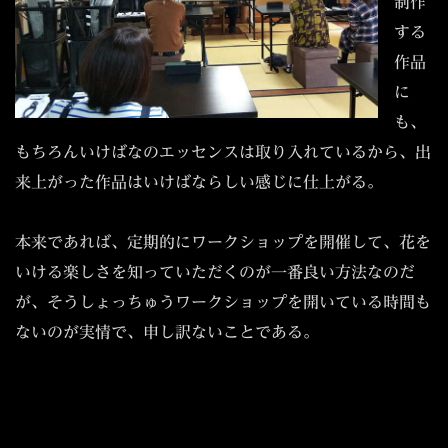
制作
する
作品
に
も、
もちろんいけばなのエッセンスは取り入れているから、出
来上がった作品はいけばならしい感じに仕上がる。
本来であれば、定期的にワークショップを開催して、花を
いける楽しさを知っていただくのが一番良い方法なのだ
が、そうしょっちゅうワークショップを開いている時間も
ないのが実情で、申し訳ないことである。