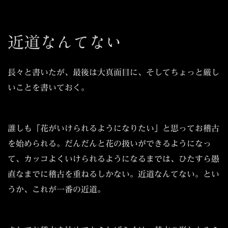
近道なんてない
長々と書いたが、最後は大真面目に、そしてちょっと厳し
いことを書いておく。
誰しも「花がいけられるようになりたい」と思ってお稽古
を始められる。だんだんと花の扱いができるようになっ
て、カッコよくいけられるようになるまでは、ひたすら愚
直なまでに稽古を重ねるしかない。近道なんてない。とい
うか、これが一番の近道。