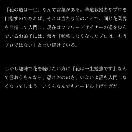
「花の道は一生」なんて言葉がある。華道教授者やプロを
目指すのであれば、それは当たり前のことで、同じ花業界
を目指して入門し、現在はフラワーデザイナーの道を歩ん
でいるお弟子には、常々「勉強しなくなったプロは、もう
プロではない」と言い続けている。
しかし趣味で花を続けたい方に「花は一生勉強です」なん
て言おうもんなら、恐れおののき、いよいよ誰も入門しな
くなってしまう。いくらなんでもハードル上げすぎだ。