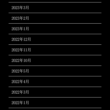
2023年3月
2023年2月
2023年1月
2022年12月
2022年11月
2022年10月
2022年5月
2022年4月
2022年3月
2022年1月