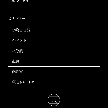
2018年9月
カテゴリー
お稽古日誌
イベント
未分類
花展
花教室
華道家の日々