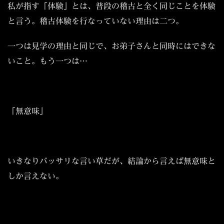
私が指す「体験」とは、普段の稽古と全く同じことを体験
と言う。稽古体験を行なっていない理由は二つ。
一つは見学の理由と同じで、お弟子さんと同時にはできな
いこと。もう一つは…
「無意味」
いきなりバッサリな言い草だが、結論から言えば無意味と
しか言えない。