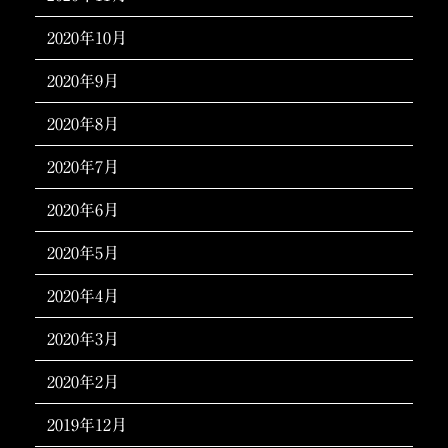
2020年10月
2020年9月
2020年8月
2020年7月
2020年6月
2020年5月
2020年4月
2020年3月
2020年2月
2019年12月