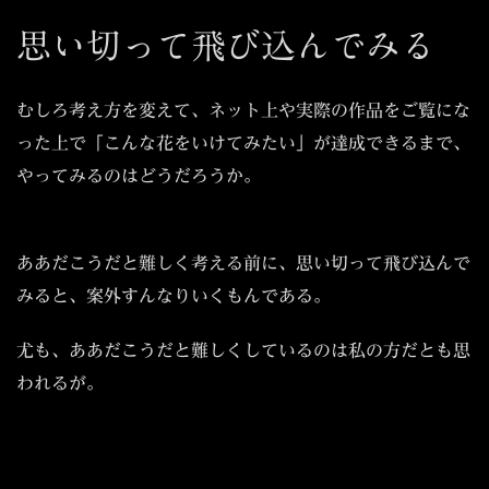
思い切って飛び込んでみる
むしろ考え方を変えて、ネット上や実際の作品をご覧にな
った上で「こんな花をいけてみたい」が達成できるまで、
やってみるのはどうだろうか。
ああだこうだと難しく考える前に、思い切って飛び込んで
みると、案外すんなりいくもんである。
尤も、ああだこうだと難しくしているのは私の方だとも思
われるが。