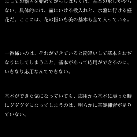
ましてお稽古を始めてからしばらくは、基本の形しかやら
ない。具体的には、壺にいける投入れと、水盤に行ける盛
花だ。ここには、花の扱いも美の基本も全て入っている。
一番怖いのは、それができていると勘違いして基本をおざ
なりにしてしまうこと。基本があって応用ができるのに、
いきなり応用なんてできない。
基本ができた気になっていても、応用から基本に戻った時
にグダグダになってしまうのは、明らかに基礎練習が足り
ていない。