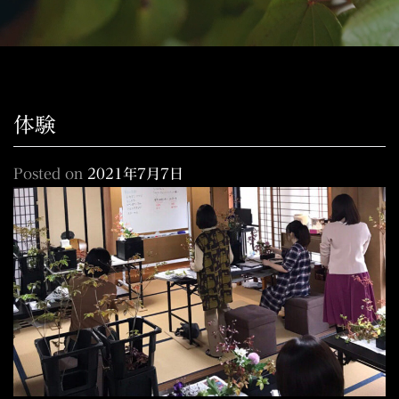
体験
Posted on
2021年7月7日